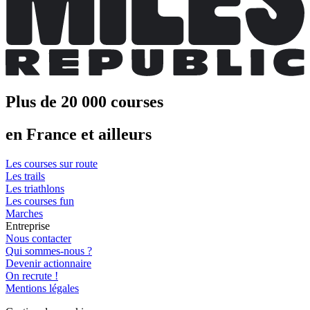
Plus de 20 000 courses
en France et ailleurs
Les courses sur route
Les trails
Les triathlons
Les courses fun
Marches
Entreprise
Nous contacter
Qui sommes-nous ?
Devenir actionnaire
On recrute !
Mentions légales