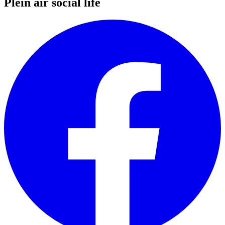
Plein air social life