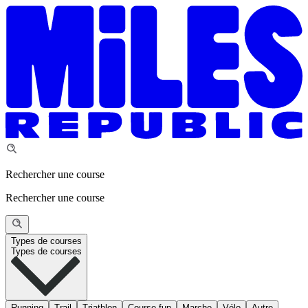
Rechercher une course
Rechercher une course
Types de courses
Types de courses
Running
Trail
Triathlon
Course fun
Marche
Vélo
Autre