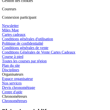
Gestion des cookies
Coureurs
Connexion participant
Newsletter
Miles Mag
Cartes cadeaux
Conditions générales d'utilisation
Politique de confidentialité
Conditions générales de vente
Conditions Générales de Vente Cartes Cadeaux
Course à pied
Toutes les courses par région
Plan du site
Disciplines
Organisateurs
Espace organisateur
Nos services
Devis chronométrage
Centre d'aide
Chronométreurs
Chronométreurs