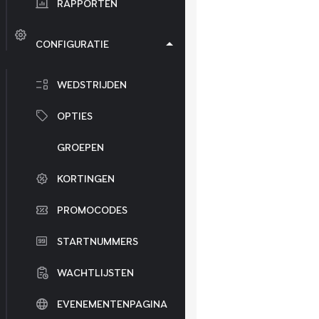
RAPPORTEN
CONFIGURATIE
WEDSTRIJDEN
OPTIES
GROEPEN
KORTINGEN
PROMOCODES
STARTNUMMERS
WACHTLIJSTEN
EVENEMENTENPAGINA