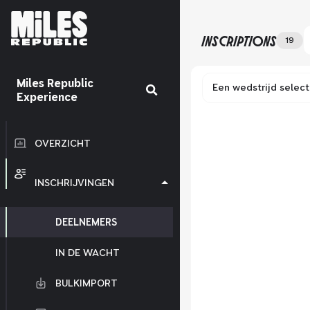
INSCRIPTIONS
19
Miles Republic
Een wedstrijd selec
Experience
OVERZICHT
INSCHRIJVINGEN
DEELNEMERS
IN DE WACHT
BULKIMPORT