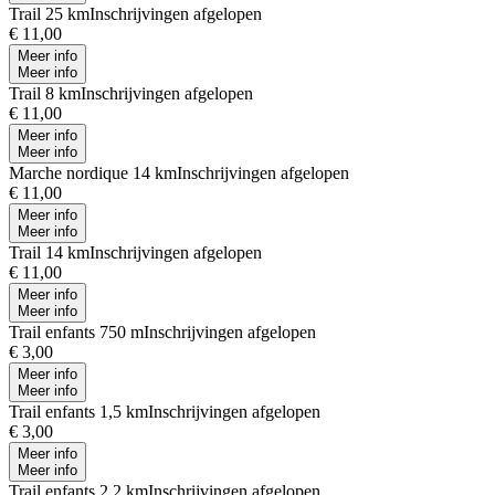
Trail 25 km
Inschrijvingen afgelopen
€ 11,00
Meer info
Meer info
Trail 8 km
Inschrijvingen afgelopen
€ 11,00
Meer info
Meer info
Marche nordique 14 km
Inschrijvingen afgelopen
€ 11,00
Meer info
Meer info
Trail 14 km
Inschrijvingen afgelopen
€ 11,00
Meer info
Meer info
Trail enfants 750 m
Inschrijvingen afgelopen
€ 3,00
Meer info
Meer info
Trail enfants 1,5 km
Inschrijvingen afgelopen
€ 3,00
Meer info
Meer info
Trail enfants 2,2 km
Inschrijvingen afgelopen