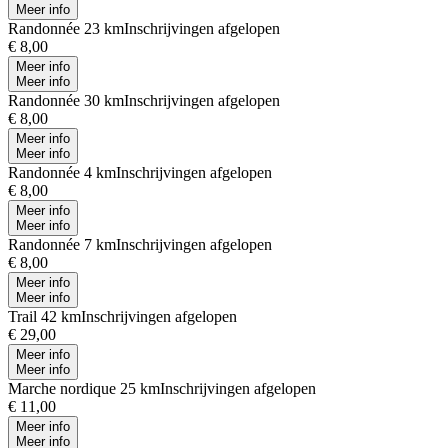
Meer info
Randonnée 23 km
Inschrijvingen afgelopen
€ 8,00
Meer info
Meer info
Randonnée 30 km
Inschrijvingen afgelopen
€ 8,00
Meer info
Meer info
Randonnée 4 km
Inschrijvingen afgelopen
€ 8,00
Meer info
Meer info
Randonnée 7 km
Inschrijvingen afgelopen
€ 8,00
Meer info
Meer info
Trail 42 km
Inschrijvingen afgelopen
€ 29,00
Meer info
Meer info
Marche nordique 25 km
Inschrijvingen afgelopen
€ 11,00
Meer info
Meer info