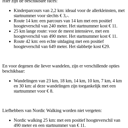
Hier zijn de beschikbare races:
Kinderparcours van 2,2 km: ideaal voor de allerkleinsten, met
startnummer voor slechts € 3,-.
Route 14 km: een parcours van 14 km met een positief
hoogteverschil van 240 meter. Het startnummer kost € 11.
25 km lange route: voor de meest intensieve, met een
hoogteverschil van 490 meter. Het startnummer kost € 11.
Route 42 km: een echte uitdaging met een positief
hoogteverschil van 649 meter. Het slabbetje kost €29.
En voor degenen die liever wandelen, zijn er verschillende opties
beschikbaar:
Wandelingen van 23 km, 18 km, 14 km, 10 km, 7 km, 4 km
en 30 km: al deze wandelingen zijn toegankelijk met een
startnummer voor € 8.
Liefhebbers van Nordic Walking worden niet vergeten:
Nordic walking 25 km: met een positief hoogteverschil van
490 meter en een startnummer van € 11.