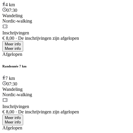
4
km
07:30
Wandeling
Nordic-walking
Inschrijvingen
€ 8,00
·
De inschrijvingen zijn afgelopen
Meer info
Meer info
Afgelopen
Randonnée 7 km
7
km
07:30
Wandeling
Nordic-walking
Inschrijvingen
€ 8,00
·
De inschrijvingen zijn afgelopen
Meer info
Meer info
Afgelopen