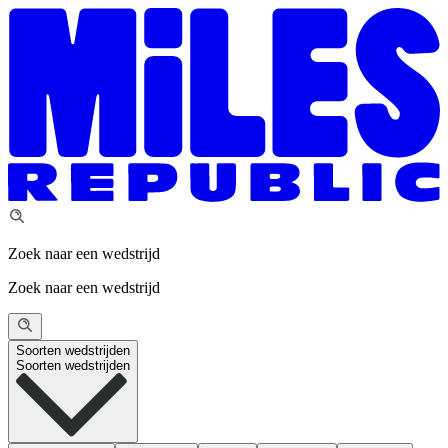
Zoek naar een wedstrijd
Zoek naar een wedstrijd
Soorten wedstrijden
Soorten wedstrijden