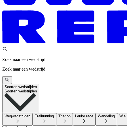
Zoek naar een wedstrijd
Zoek naar een wedstrijd
Soorten wedstrijden
Soorten wedstrijden
Wegwedstrijden
Trailrunning
Triatlon
Leuke race
Wandeling
Wiel