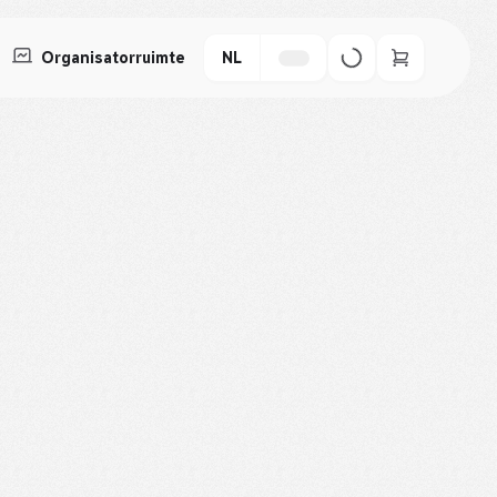
Organisatorruimte
NL