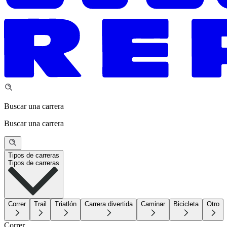
Buscar una carrera
Buscar una carrera
Tipos de carreras
Tipos de carreras
Correr
Trail
Triatlón
Carrera divertida
Caminar
Bicicleta
Otro
Correr