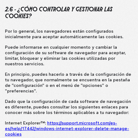
2.6 - ¿CÓMO CONTROLAR Y GESTIONAR LAS
COOKIES?
Por lo general, los navegadores están configurados
inicialmente para aceptar automáticamente las cookies.
Puede informarse en cualquier momento y cambiar la
configuración de su software de navegador para aceptar,
limitar, bloquear y eliminar las cookies utilizadas por
nuestros servicios.
En principio, puedes hacerlo a través de la configuración de
tu navegador, que normalmente se encuentra en la pestaña
de "configuración" o en el menú de "opciones" o
"preferencias".
Dado que la configuración de cada software de navegación
es diferente, puedes consultar los siguientes enlaces para
conocer más sobre los términos aplicables a tu navegador:
Internet Explorer™:
https://support.microsoft.com/es-
es/help/17442/windows-internet-explorer-delete-manage-
cookies