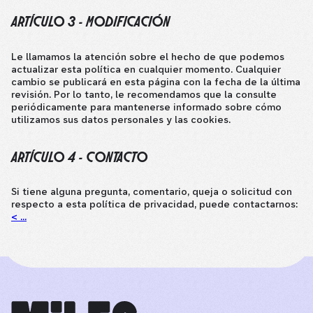
ARTÍCULO 3 - MODIFICACIÓN
Le llamamos la atención sobre el hecho de que podemos
actualizar esta política en cualquier momento. Cualquier
cambio se publicará en esta página con la fecha de la última
revisión. Por lo tanto, le recomendamos que la consulte
periódicamente para mantenerse informado sobre cómo
utilizamos sus datos personales y las cookies.
ARTÍCULO 4 - CONTACTO
Si tiene alguna pregunta, comentario, queja o solicitud con
respecto a esta política de privacidad, puede contactarnos:
< ...