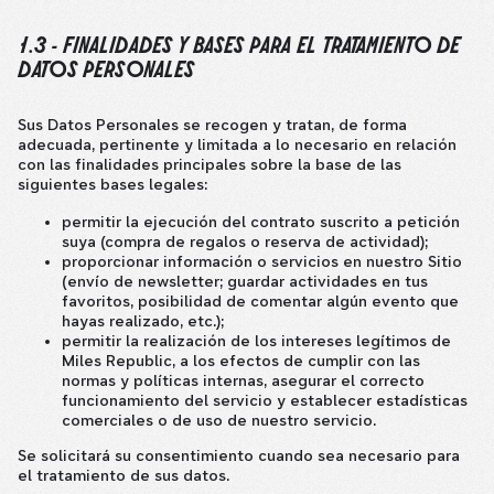
1.3 - FINALIDADES Y BASES PARA EL TRATAMIENTO DE
DATOS PERSONALES
Sus Datos Personales se recogen y tratan, de forma
adecuada, pertinente y limitada a lo necesario en relación
con las finalidades principales sobre la base de las
siguientes bases legales:
permitir la ejecución del contrato suscrito a petición
suya (compra de regalos o reserva de actividad);
proporcionar información o servicios en nuestro Sitio
(envío de newsletter; guardar actividades en tus
favoritos, posibilidad de comentar algún evento que
hayas realizado, etc.);
permitir la realización de los intereses legítimos de
Miles Republic, a los efectos de cumplir con las
normas y políticas internas, asegurar el correcto
funcionamiento del servicio y establecer estadísticas
comerciales o de uso de nuestro servicio.
Se solicitará su consentimiento cuando sea necesario para
el tratamiento de sus datos.