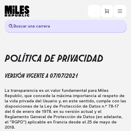
Buscar una carrera
POLÍTICA DE PRIVACIDAD
VERSIÓN VIGENTE A 07/07/2021
La transparencia es un valor fundamental para Miles
Republic, que concede la máxima importancia al respeto de
la vida privada del Usuario y, en este sentido, cumple con las
disposiciones de la Ley de Protección de Datos n.° 78-17
del 6 de enero de 1978. en su versión actual y el
Reglamento General de Protección de Datos (en adelante,
el "RGPD") aplicable en Francia desde el 25 de mayo de
2018.