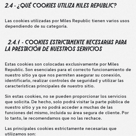
2.4 - ¿QUÉ COOKIES UTILIZA MILES REPUBLIC?
Las cookies utilizadas por Miles Republic tienen varios usos
dependiendo de su categoría.
2.4.1 - COOKIES ESTRICTAMENTE NECESARIAS PARA
LA PRESTACIÓN DE NUESTROS SERVICIOS
Estas cookies son colocadas exclusivamente por Miles
Republic. Son esenciales para el correcto funcionamiento de
nuestro sitio ya que nos permiten asegurar su conexión,
identificarlo, realizar controles de seguridad y utilizar las
características principales de nuestro sitio.
Sin estas cookies, no se pueden proporcionar los servicios
que solicita. De hecho, solo podrá visitar la parte pública de
nuestro sitio y ya no podrá acceder a muchas de las
funciones del mismo, incluida su área segura de cliente. Por
lo tanto, le recomendamos que no las rechace.
Las principales cookies estrictamente necesarias que
utilizamos son: