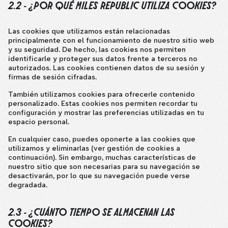
2.2 - ¿POR QUÉ MILES REPUBLIC UTILIZA COOKIES?
Las cookies que utilizamos están relacionadas
principalmente con el funcionamiento de nuestro sitio web
y su seguridad. De hecho, las cookies nos permiten
identificarle y proteger sus datos frente a terceros no
autorizados. Las cookies contienen datos de su sesión y
firmas de sesión cifradas.
También utilizamos cookies para ofrecerle contenido
personalizado. Estas cookies nos permiten recordar tu
configuración y mostrar las preferencias utilizadas en tu
espacio personal.
En cualquier caso, puedes oponerte a las cookies que
utilizamos y eliminarlas (ver gestión de cookies a
continuación). Sin embargo, muchas características de
nuestro sitio que son necesarias para su navegación se
desactivarán, por lo que su navegación puede verse
degradada.
2.3 - ¿CUÁNTO TIEMPO SE ALMACENAN LAS
COOKIES?