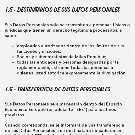
1.5 - DESTINATARIOS DE SUS DATOS PERSONALES
Sus Datos Personales solo se transmiten a personas físicas o
jurídicas que tienen un derecho legítimo a procesarlos, a
saber:
empleados autorizados dentro de los límites de sus
funciones y misiones;
Socios y subcontratistas de Miles Republic;
todas las entidades y personas designadas por la
reglamentación, así como todas las personas a
quienes usted autorice expresamente la divulgación.
1.6 - TRANSFERENCIA DE DATOS PERSONALES
Sus Datos Personales se almacenarán dentro del Espacio
Económico Europeo (en adelante "EEE") para los fines
previstos.
Cuando corresponda, se le informará de una transferencia
de sus Datos Personales a un destinatario ubicado en un