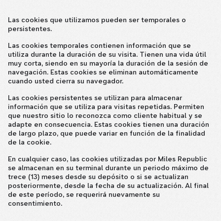
Las cookies que utilizamos pueden ser temporales o
persistentes.
Las cookies temporales contienen información que se
utiliza durante la duración de su visita. Tienen una vida útil
muy corta, siendo en su mayoría la duración de la sesión de
navegación. Estas cookies se eliminan automáticamente
cuando usted cierra su navegador.
Las cookies persistentes se utilizan para almacenar
información que se utiliza para visitas repetidas. Permiten
que nuestro sitio lo reconozca como cliente habitual y se
adapte en consecuencia. Estas cookies tienen una duración
de largo plazo, que puede variar en función de la finalidad
de la cookie.
En cualquier caso, las cookies utilizadas por Miles Republic
se almacenan en su terminal durante un periodo máximo de
trece (13) meses desde su depósito o si se actualizan
posteriormente, desde la fecha de su actualización. Al final
de este período, se requerirá nuevamente su
consentimiento.