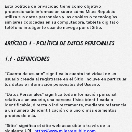
Esta política de privacidad tiene como objetivo
proporcionarle información sobre cómo Miles Republic
utiliza sus datos personales y las cookies o tecnologías
similares colocadas en su computadora, tableta digital o
teléfono inteligente cuando navega por el Sitio.
ARTÍCULO 1 - POLÍTICA DE DATOS PERSONALES
1.1 - DEFINICIONES
"Cuenta de usuario" significa la cuenta individual de un
usuario creada al registrarse en el Sitio. Incluye en particular
los datos e información personales del Usuario.
"Datos Personales" significa toda información personal
relativa a un usuario, una persona física identificada o
identificable, directa o indirectamente, mediante referencia
a un número de identificación o a uno o más elementos
propios de ella.
"Sitio" significa el sitio web accesible a través de la
siguiente URL:
https://www.milesrepublic.com