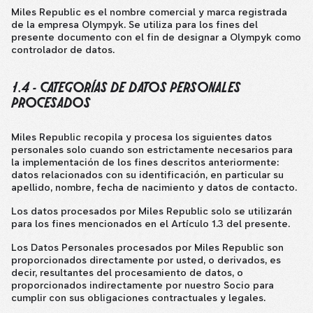
Miles Republic es el nombre comercial y marca registrada
de la empresa Olympyk. Se utiliza para los fines del
presente documento con el fin de designar a Olympyk como
controlador de datos.
1.4 - CATEGORÍAS DE DATOS PERSONALES
PROCESADOS
Miles Republic recopila y procesa los siguientes datos
personales solo cuando son estrictamente necesarios para
la implementación de los fines descritos anteriormente:
datos relacionados con su identificación, en particular su
apellido, nombre, fecha de nacimiento y datos de contacto.
Los datos procesados por Miles Republic solo se utilizarán
para los fines mencionados en el Artículo 1.3 del presente.
Los Datos Personales procesados por Miles Republic son
proporcionados directamente por usted, o derivados, es
decir, resultantes del procesamiento de datos, o
proporcionados indirectamente por nuestro Socio para
cumplir con sus obligaciones contractuales y legales.