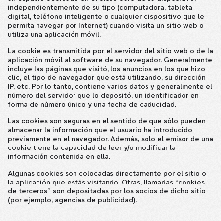
independientemente de su tipo (computadora, tableta
digital, teléfono inteligente o cualquier dispositivo que le
permita navegar por Internet) cuando visita un sitio web o
utiliza una aplicación móvil.
La cookie es transmitida por el servidor del sitio web o de la
aplicación móvil al software de su navegador. Generalmente
incluye las páginas que visitó, los anuncios en los que hizo
clic, el tipo de navegador que está utilizando, su dirección
IP, etc. Por lo tanto, contiene varios datos y generalmente el
número del servidor que lo depositó, un identificador en
forma de número único y una fecha de caducidad.
Las cookies son seguras en el sentido de que sólo pueden
almacenar la información que el usuario ha introducido
previamente en el navegador. Además, sólo el emisor de una
cookie tiene la capacidad de leer y/o modificar la
información contenida en ella.
Algunas cookies son colocadas directamente por el sitio o
la aplicación que estás visitando. Otras, llamadas “cookies
de terceros” son depositadas por los socios de dicho sitio
(por ejemplo, agencias de publicidad).