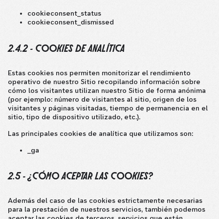
cookieconsent_status
cookieconsent_dismissed
2.4.2 - COOKIES DE ANALÍTICA
Estas cookies nos permiten monitorizar el rendimiento
operativo de nuestro Sitio recopilando información sobre
cómo los visitantes utilizan nuestro Sitio de forma anónima
(por ejemplo: número de visitantes al sitio, origen de los
visitantes y páginas visitadas, tiempo de permanencia en el
sitio, tipo de dispositivo utilizado, etc.).
Las principales cookies de analítica que utilizamos son:
_ga
2.5 - ¿CÓMO ACEPTAR LAS COOKIES?
Además del caso de las cookies estrictamente necesarias
para la prestación de nuestros servicios, también podemos
aceptar las cookies de terceros. servicios que están