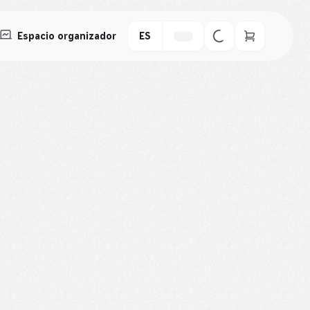
Espacio organizador
ES