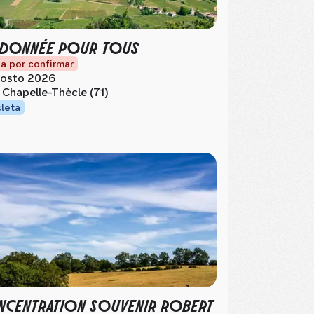
DONNÉE POUR TOUS
a por confirmar
osto 2026
 Chapelle-Thècle (71)
cleta
CENTRATION SOUVENIR ROBERT