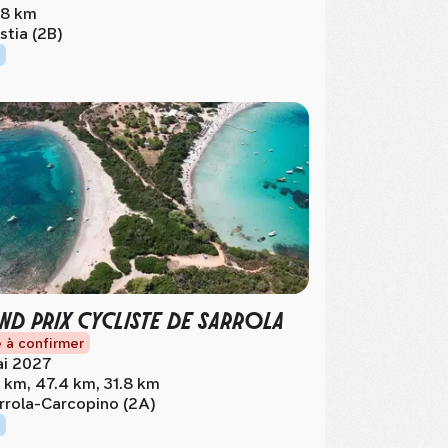
8 km
stia (2B)
ND PRIX CYCLISTE DE SARROLA
 à confirmer
i 2027
 km, 47.4 km, 31.8 km
rrola-Carcopino (2A)