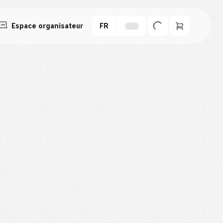
Espace organisateur
FR