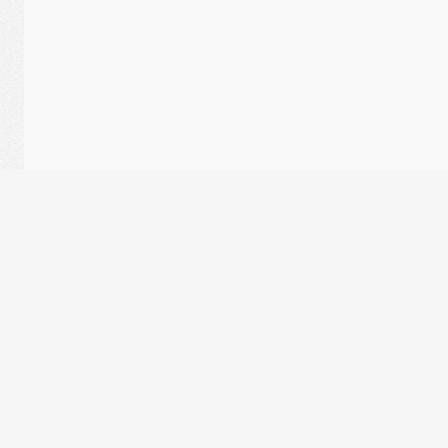
LES AUTRES DISTANCES DANS 