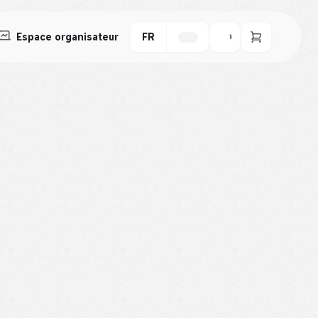
Espace organisateur
FR