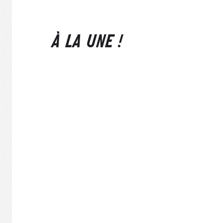
À LA UNE !