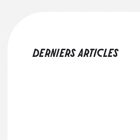
DERNIERS ARTICLES