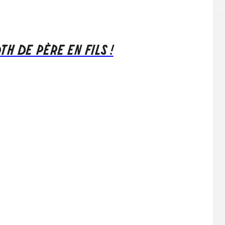
TH DE PÈRE EN FILS !