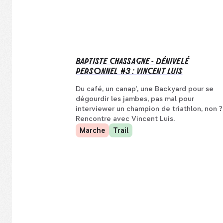
BAPTISTE CHASSAGNE - DÉNIVELÉ
PERSONNEL #3 : VINCENT LUIS
Du café, un canap', une Backyard pour se
dégourdir les jambes, pas mal pour
interviewer un champion de triathlon, non ?
Rencontre avec Vincent Luis.
Marche
Trail