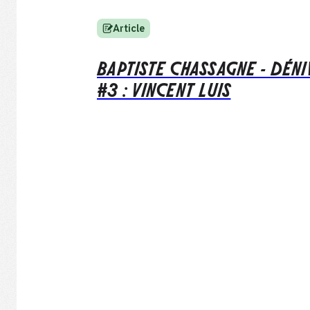
Article
BAPTISTE CHASSAGNE - DÉN
#3 : VINCENT LUIS