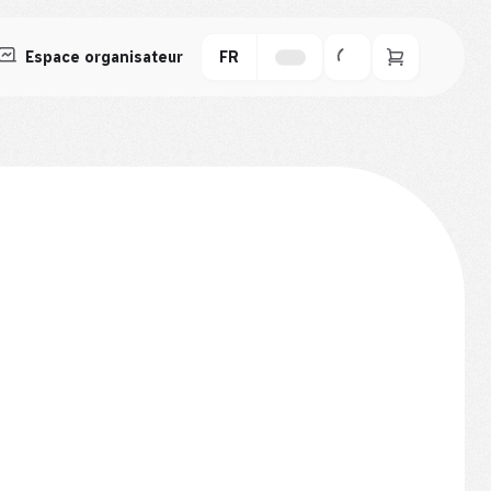
Espace organisateur
FR