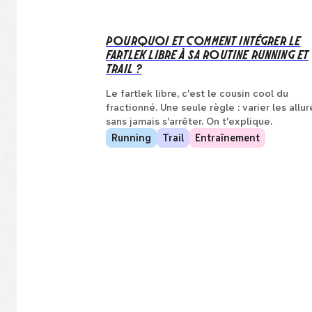
POURQUOI ET COMMENT INTÉGRER LE
FARTLEK LIBRE À SA ROUTINE RUNNING ET
TRAIL ?
Le fartlek libre, c'est le cousin cool du
fractionné. Une seule règle : varier les allur
sans jamais s'arrêter. On t'explique.
Running
Trail
Entraînement