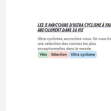
LES 5 PARCOURS D’ULTRA CYCLISME À FAI
ABSOLUMENT DANS SA VIE
Ultra-cyclistes, accrochez-vous. On vous li
une sélection des courses les plus
exceptionnelles dans le monde.
Vélo
Sélection
Ultra cyclisme