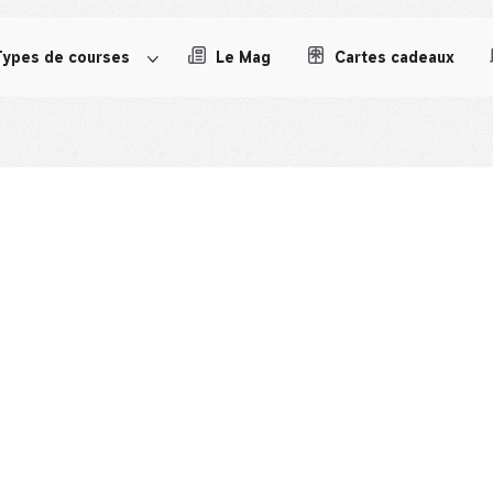
Types de courses
Le Mag
Cartes cadeaux