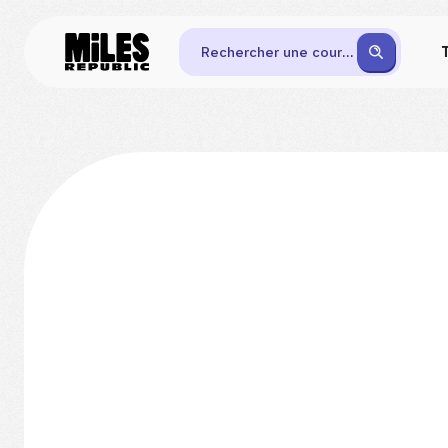
Rechercher une course