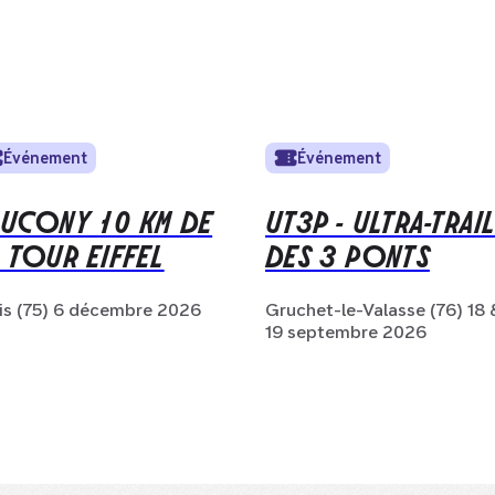
Événement
Événement
AUCONY 10 KM DE
UT3P - ULTRA-TRAI
 TOUR EIFFEL
DES 3 PONTS
is (75) 6 décembre 2026
Gruchet-le-Valasse (76) 18 
19 septembre 2026