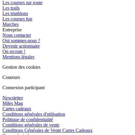
Les courses sur route
Les trails
Les triathlons
Les courses fun
Marches
Entreprise
Nous contacter
Qui sommes-nous ?
Devenir actionnaire
On recrute !
Mentions légales
Gestion des cookies
Coureurs
Connexion participant
Newsletter
Miles Mag
Cartes cadeaux
Conditions générales d'utilisation
Politique de confidentialité
Conditions générales de vente
Conditions Générales de Vente Cartes Cadeaux