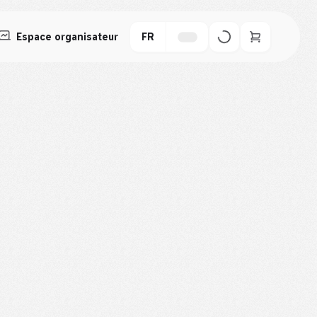
Espace organisateur
FR