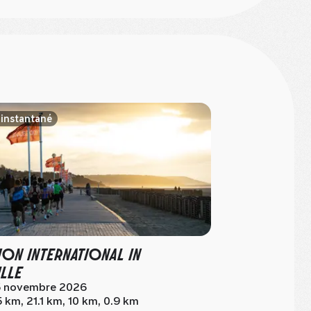
 instantané
HON INTERNATIONAL IN
LLE
15 novembre 2026
 km, 21.1 km, 10 km, 0.9 km