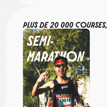
PLUS DE 20 000 COURSES