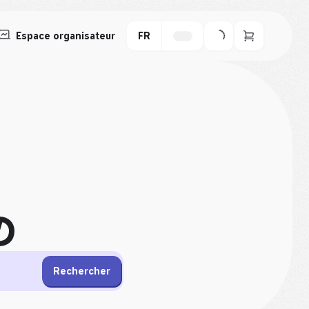
Espace organisateur
FR
D
Rechercher