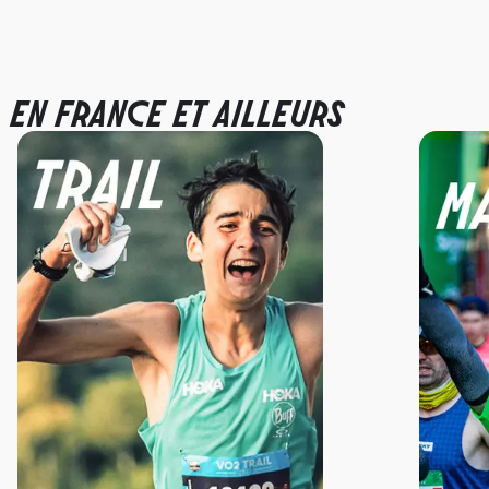
EN FRANCE ET AILLEURS