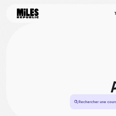
Rechercher une cour