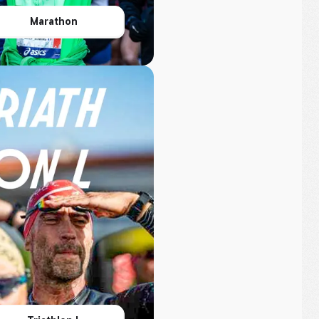
Marathon