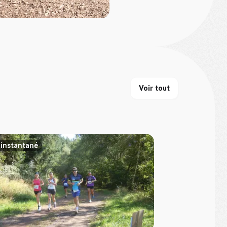
Voir tout
 instantané