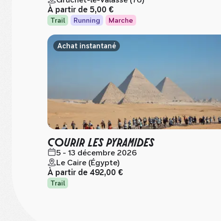
À partir de
5,00 €
Trail
Running
Marche
Achat instantané
COURIR LES PYRAMIDES
5 - 13 décembre 2026
Le Caire (Égypte)
À partir de
492,00 €
Trail