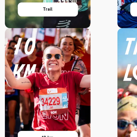
Trail