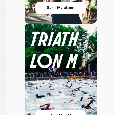
Semi-Marathon