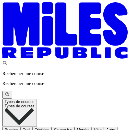
Rechercher une course
Rechercher une course
Types de courses
Types de courses
Running
Trail
Triathlon
Course fun
Marche
Vélo
Autre