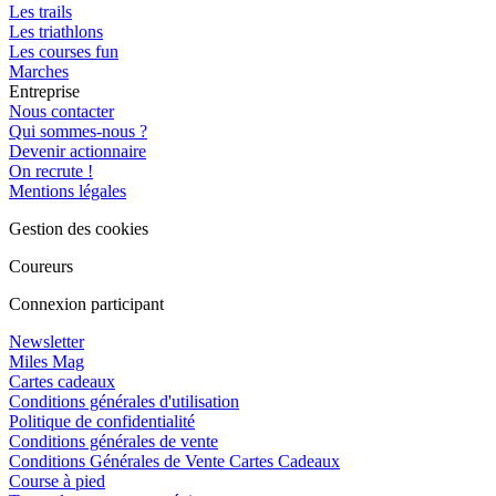
Les trails
Les triathlons
Les courses fun
Marches
Entreprise
Nous contacter
Qui sommes-nous ?
Devenir actionnaire
On recrute !
Mentions légales
Gestion des cookies
Coureurs
Connexion participant
Newsletter
Miles Mag
Cartes cadeaux
Conditions générales d'utilisation
Politique de confidentialité
Conditions générales de vente
Conditions Générales de Vente Cartes Cadeaux
Course à pied