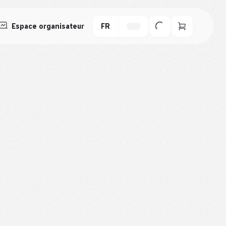
Espace organisateur
FR