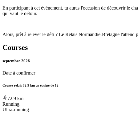
En participant à cet événement, tu auras l'occasion de découvrir le ch
qui vaut le détour.
Alors, prêt à relever le défi ? Le Relais Normandie-Bretagne t'attend 
Courses
septembre 2026
Date à confirmer
Course relais 72,9 km en équipe de 12
72.9
km
Running
Ultra-running