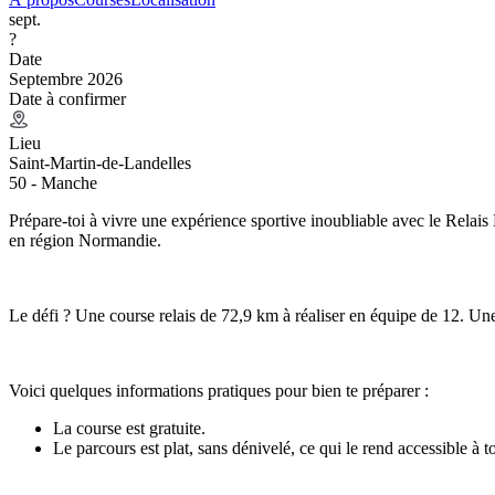
sept.
?
Date
Septembre 2026
Date à confirmer
Lieu
Saint-Martin-de-Landelles
50 - Manche
Prépare-toi à vivre une expérience sportive inoubliable avec le Rela
en région Normandie.
Le défi ? Une course relais de 72,9 km à réaliser en équipe de 12. Une 
Voici quelques informations pratiques pour bien te préparer :
La course est gratuite.
Le parcours est plat, sans dénivelé, ce qui le rend accessible à 