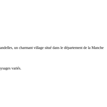
andelles, un charmant village situé dans le département de la Manche
aysages variés.