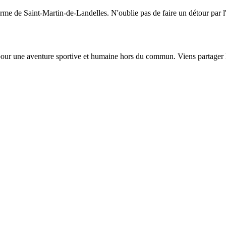
arme de Saint-Martin-de-Landelles. N'oublie pas de faire un détour par 
pour une aventure sportive et humaine hors du commun. Viens partager l'e