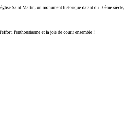
l'église Saint-Martin, un monument historique datant du 16ème siècle,
ffort, l'enthousiasme et la joie de courir ensemble !