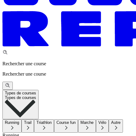
Rechercher une course
Rechercher une course
Types de courses
Types de courses
Running
Trail
Triathlon
Course fun
Marche
Vélo
Autre
Running