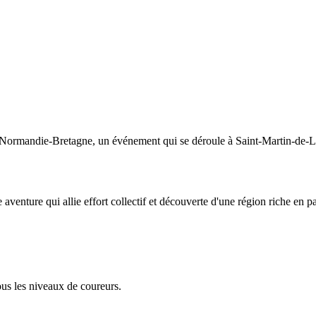
is Normandie-Bretagne, un événement qui se déroule à Saint-Martin-de-L
aventure qui allie effort collectif et découverte d'une région riche en p
tous les niveaux de coureurs.