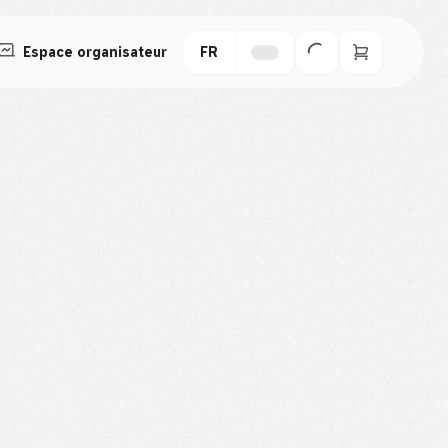
Espace organisateur
FR