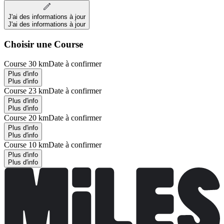
J'ai des informations à jour
J'ai des informations à jour
Choisir une Course
Course 30 km
Date à confirmer
Plus d'info
Plus d'info
Course 23 km
Date à confirmer
Plus d'info
Plus d'info
Course 20 km
Date à confirmer
Plus d'info
Plus d'info
Course 10 km
Date à confirmer
Plus d'info
Plus d'info