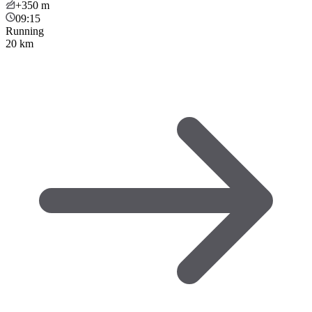
+350
m
09:15
Running
20 km