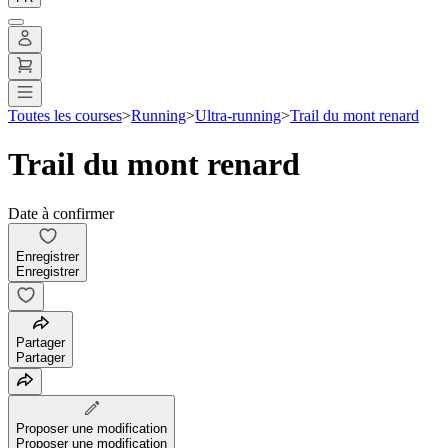
Toutes les courses
>
Running
>
Ultra-running
>
Trail du mont renard
Trail du mont renard
Date à confirmer
Enregistrer
Enregistrer
Partager
Partager
Proposer une modification
Proposer une modification