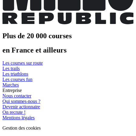
Plus de 20 000 courses
en France et ailleurs
Les courses sur route
Les trails
Les triathlons
Les courses fun
Marches
Entreprise
Nous contacter
Qui sommes-nous ?
Devenir actionnaire
On recrute !
Mentions légales
Gestion des cookies