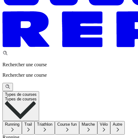
Rechercher une course
Rechercher une course
Types de courses
Types de courses
Running
Trail
Triathlon
Course fun
Marche
Vélo
Autre
Running