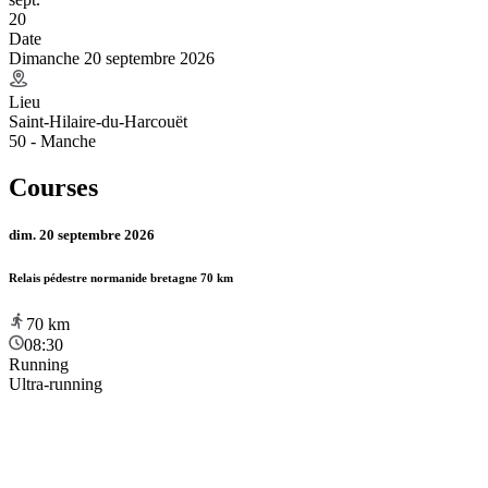
20
Date
Dimanche 20 septembre 2026
Lieu
Saint-Hilaire-du-Harcouët
50 - Manche
Courses
dim. 20 septembre 2026
Relais pédestre normanide bretagne 70 km
70
km
08:30
Running
Ultra-running