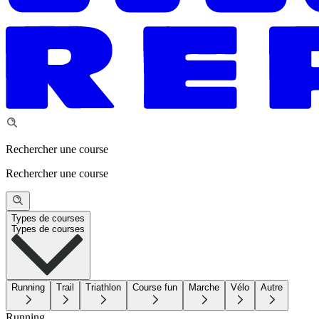
Rechercher une course
Rechercher une course
Types de courses
Types de courses
Running
Trail
Triathlon
Course fun
Marche
Vélo
Autre
Running