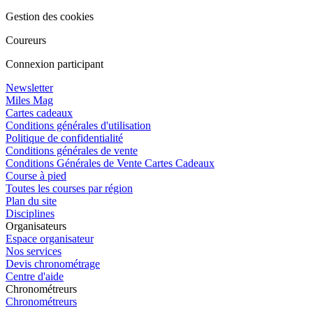
Gestion des cookies
Coureurs
Connexion participant
Newsletter
Miles Mag
Cartes cadeaux
Conditions générales d'utilisation
Politique de confidentialité
Conditions générales de vente
Conditions Générales de Vente Cartes Cadeaux
Course à pied
Toutes les courses par région
Plan du site
Disciplines
Organisateurs
Espace organisateur
Nos services
Devis chronométrage
Centre d'aide
Chronométreurs
Chronométreurs