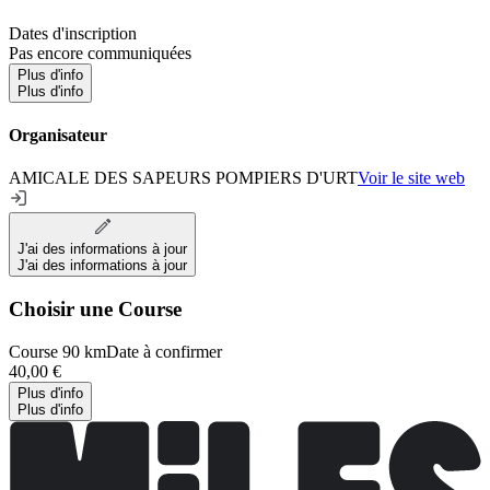
Dates d'inscription
Pas encore communiquées
Plus d'info
Plus d'info
Organisateur
AMICALE DES SAPEURS POMPIERS D'URT
Voir le site web
J'ai des informations à jour
J'ai des informations à jour
Choisir une Course
Course 90 km
Date à confirmer
40,00 €
Plus d'info
Plus d'info