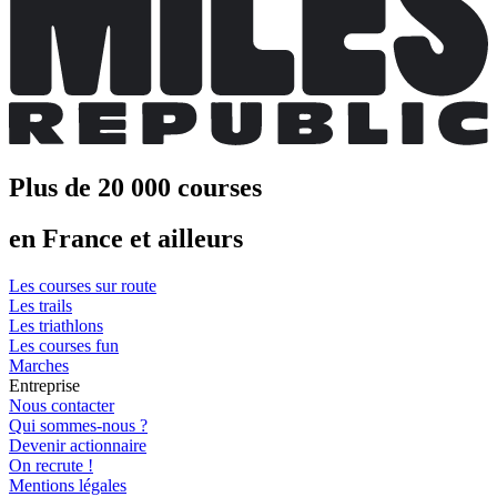
Plus de 20 000 courses
en France et ailleurs
Les courses sur route
Les trails
Les triathlons
Les courses fun
Marches
Entreprise
Nous contacter
Qui sommes-nous ?
Devenir actionnaire
On recrute !
Mentions légales