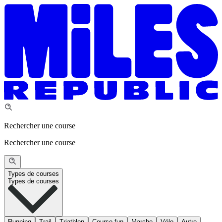
Rechercher une course
Rechercher une course
Types de courses
Types de courses
Running
Trail
Triathlon
Course fun
Marche
Vélo
Autre