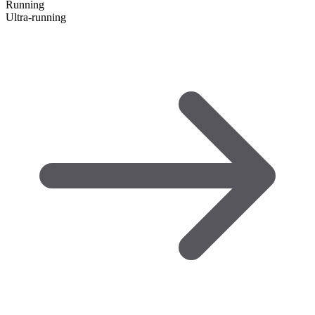
Running
Ultra-running