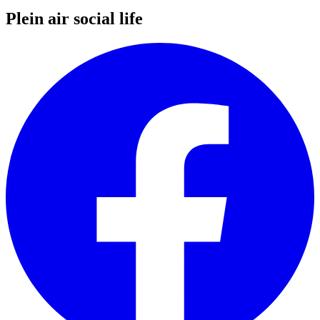
Plein air social life