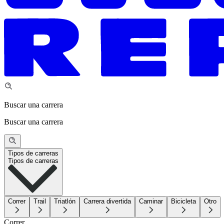
Buscar una carrera
Buscar una carrera
Tipos de carreras
Tipos de carreras
Correr
Trail
Triatlón
Carrera divertida
Caminar
Bicicleta
Otro
Correr