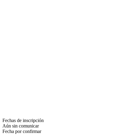
Fechas de inscripción
Aún sin comunicar
Fecha por confirmar