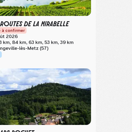
 ROUTES DE LA MIRABELLE
 à confirmer
ût 2026
3 km, 84 km, 63 km, 53 km, 39 km
ngeville-lès-Metz (57)