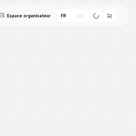
Espace organisateur
FR