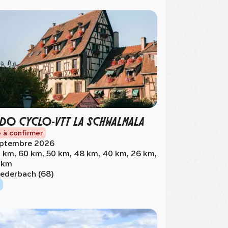
DO CYCLO-VTT LA SCHWALMALA
 à confirmer
ptembre 2026
 km, 60 km, 50 km, 48 km, 40 km, 26 km,
 km
ederbach (68)