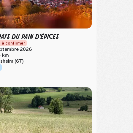
PAYS DU PAIN D'ÉPICES
 à confirmer
ptembre 2026
4 km
sheim (67)