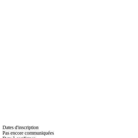
Dates d'inscription
Pas encore communiquées