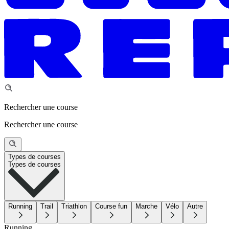
Rechercher une course
Rechercher une course
Types de courses
Types de courses
Running
Trail
Triathlon
Course fun
Marche
Vélo
Autre
Running