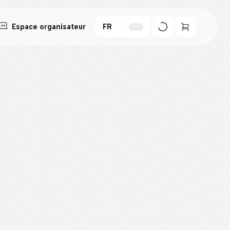
Espace organisateur
FR