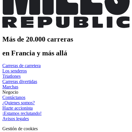
Más de 20.000 carreras
en Francia y más allá
Carreras de carretera
Los senderos
Triatlones
Carreras divertidas
Marchas
Negocio
Contáctanos
¿Quienes somos?
Hazte accionista
¡Estamos reclutando!
Avisos legales
Gestión de cookies