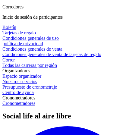
Corredores
Inicio de sesión de participantes
Boletín
Tarjetas de regalo
Condiciones generales de uso
política de privacidad
Condiciones generales de venta
Condiciones generales de venta de tarjetas de regalo
Correr
Todas las carreras por región
Organizadores
Espacio organizador
Nuestros servicios
Presupuesto de cronometraje
Centro de ayuda
Cronometradores
Cronometradores
Social life al aire libre