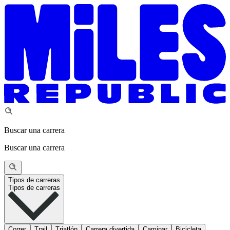
Buscar una carrera
Buscar una carrera
Tipos de carreras
Tipos de carreras
Correr
Trail
Triatlón
Carrera divertida
Caminar
Bicicleta