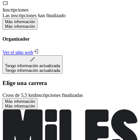
Inscripciones
Las inscripciones han finalizado
Más información
Más información
Organizador
Ver el sitio web
Tengo información actualizada
Tengo información actualizada
Elige una carrera
Cross de 5,5 km
Inscripciones finalizadas
Más información
Más información