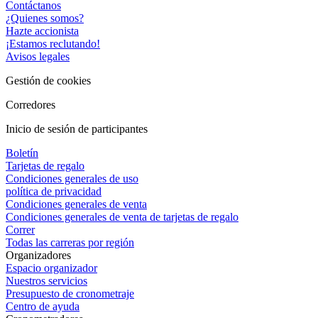
Contáctanos
¿Quienes somos?
Hazte accionista
¡Estamos reclutando!
Avisos legales
Gestión de cookies
Corredores
Inicio de sesión de participantes
Boletín
Tarjetas de regalo
Condiciones generales de uso
política de privacidad
Condiciones generales de venta
Condiciones generales de venta de tarjetas de regalo
Correr
Todas las carreras por región
Organizadores
Espacio organizador
Nuestros servicios
Presupuesto de cronometraje
Centro de ayuda