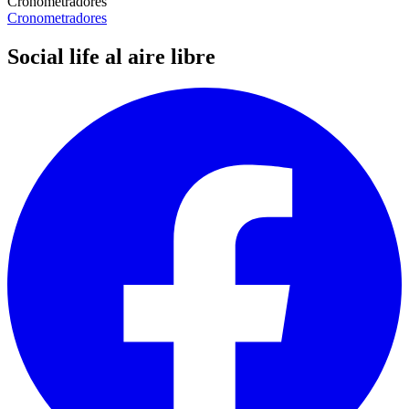
Cronometradores
Cronometradores
Social life al aire libre