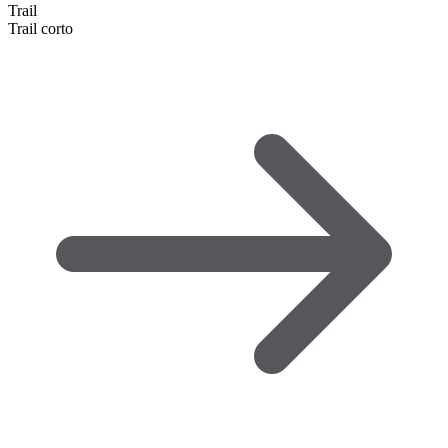
Trail
Trail corto