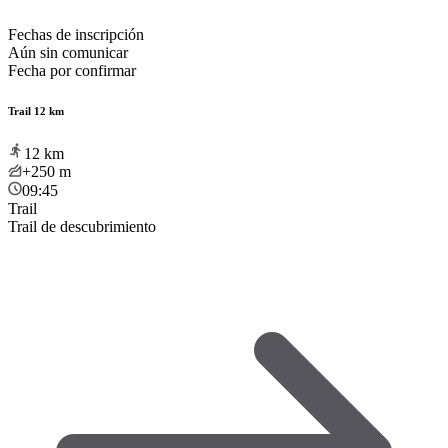
Fechas de inscripción
Aún sin comunicar
Fecha por confirmar
Trail 12 km
12
km
+250
m
09:45
Trail
Trail de descubrimiento