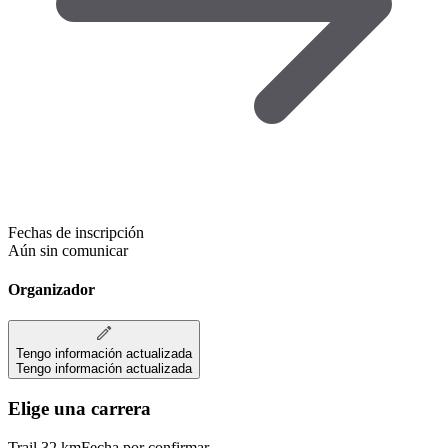
Fechas de inscripción
Aún sin comunicar
Organizador
Tengo información actualizada
Tengo información actualizada
Elige una carrera
Trail 32 km
Fecha por confirmar