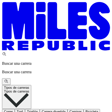
Buscar una carrera
Buscar una carrera
Tipos de carreras
Tipos de carreras
Correr
Trail
Triatlón
Carrera divertida
Caminar
Bicicleta