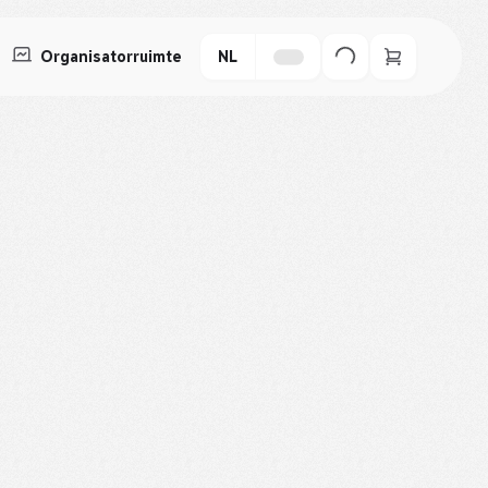
Organisatorruimte
NL