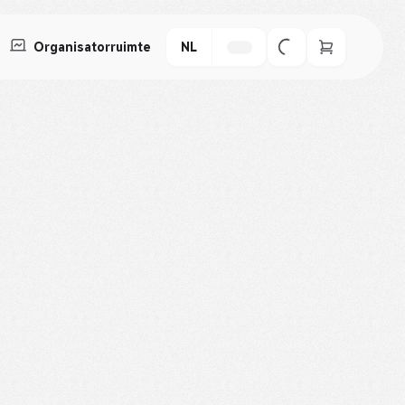
Organisatorruimte
NL