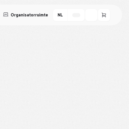
Organisatorruimte
NL