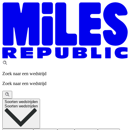
Zoek naar een wedstrijd
Zoek naar een wedstrijd
Soorten wedstrijden
Soorten wedstrijden