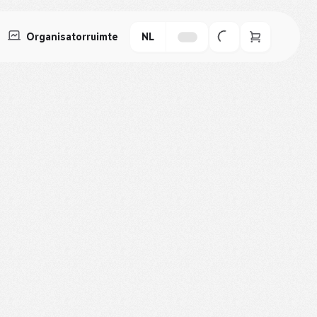
Organisatorruimte
NL