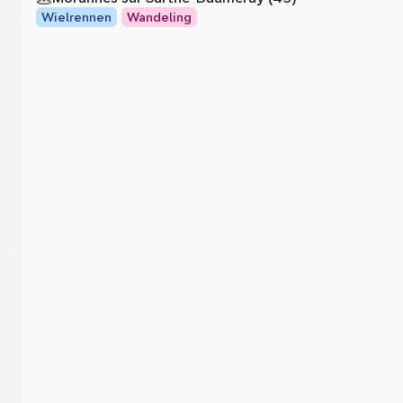
Wielrennen
Wandeling