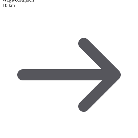
10 km