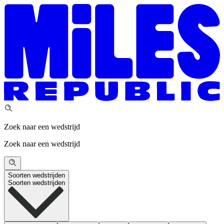
Zoek naar een wedstrijd
Zoek naar een wedstrijd
Soorten wedstrijden
Soorten wedstrijden