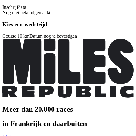
Inschrijfdata
Nog niet bekendgemaakt
Kies een wedstrijd
Course 10 km
Datum nog te bevestigen
Meer dan 20.000 races
in Frankrijk en daarbuiten