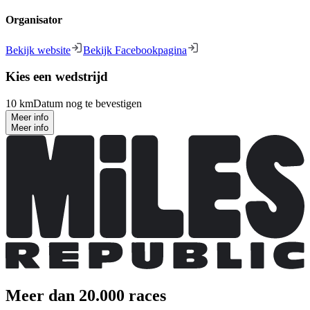
Organisator
Bekijk website
Bekijk Facebookpagina
Kies een wedstrijd
10 km
Datum nog te bevestigen
Meer info
Meer info
Meer dan 20.000 races