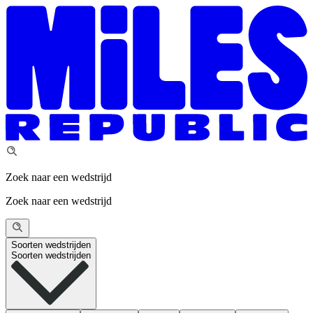
Zoek naar een wedstrijd
Zoek naar een wedstrijd
Soorten wedstrijden
Soorten wedstrijden