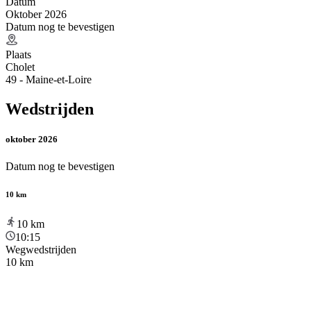
Datum
Oktober 2026
Datum nog te bevestigen
Plaats
Cholet
49 - Maine-et-Loire
Wedstrijden
oktober 2026
Datum nog te bevestigen
10 km
10
km
10:15
Wegwedstrijden
10 km