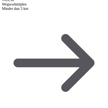
Wegwedstrijden
Minder dan 5 km