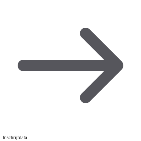
Inschrijfdata