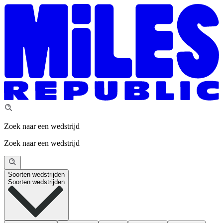
Zoek naar een wedstrijd
Zoek naar een wedstrijd
Soorten wedstrijden
Soorten wedstrijden