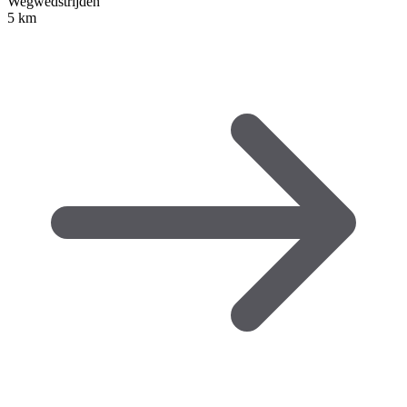
Wegwedstrijden
5 km