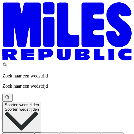
Zoek naar een wedstrijd
Zoek naar een wedstrijd
Soorten wedstrijden
Soorten wedstrijden