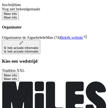
Inschrijfdata
Nog niet bekendgemaakt
Meer info
Meer info
Organisator
Organisateur de AiguebeletteMan (74)
Bekijk website
Ik heb actuele informatie
Ik heb actuele informatie
Kies een wedstrijd
Triathlon XXL
Meer info
Meer info