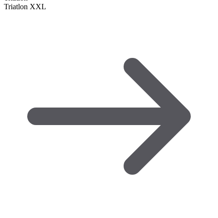
Triatlon XXL