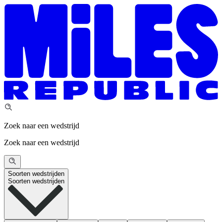
Zoek naar een wedstrijd
Zoek naar een wedstrijd
Soorten wedstrijden
Soorten wedstrijden