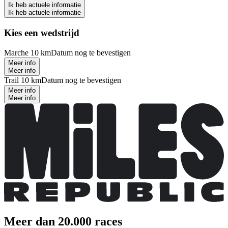
Ik heb actuele informatie
Ik heb actuele informatie
Kies een wedstrijd
Marche 10 km
Datum nog te bevestigen
Meer info
Meer info
Trail 10 km
Datum nog te bevestigen
Meer info
Meer info
Meer dan 20.000 races