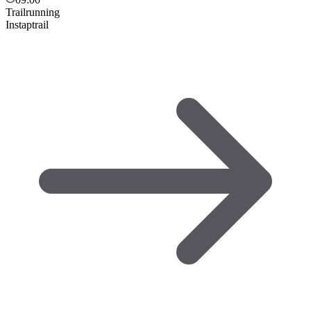
Trailrunning
Instaptrail