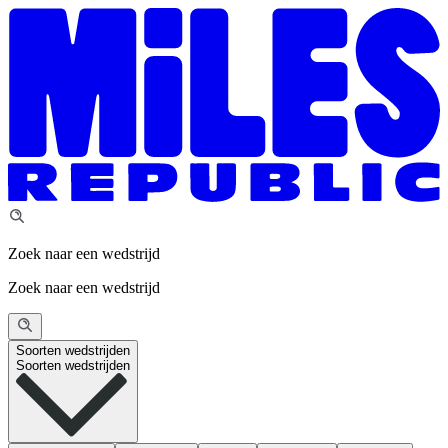
Zoek naar een wedstrijd
Zoek naar een wedstrijd
Soorten wedstrijden
Soorten wedstrijden