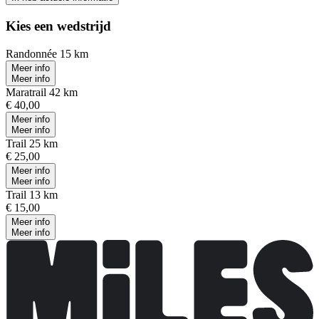
Kies een wedstrijd
Randonnée 15 km
Meer info
Meer info
Maratrail 42 km
€ 40,00
Meer info
Meer info
Trail 25 km
€ 25,00
Meer info
Meer info
Trail 13 km
€ 15,00
Meer info
Meer info