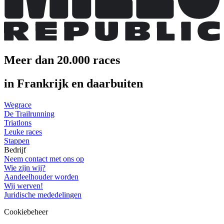
Meer dan 20.000 races
in Frankrijk en daarbuiten
Wegrace
De Trailrunning
Triatlons
Leuke races
Stappen
Bedrijf
Neem contact met ons op
Wie zijn wij?
Aandeelhouder worden
Wij werven!
Juridische mededelingen
Cookiebeheer