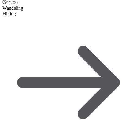
15:00
Wandeling
Hiking