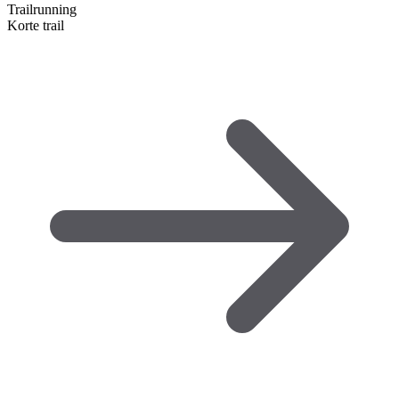
Trailrunning
Korte trail