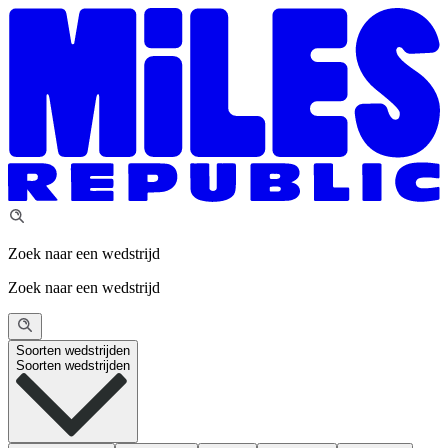
Zoek naar een wedstrijd
Zoek naar een wedstrijd
Soorten wedstrijden
Soorten wedstrijden