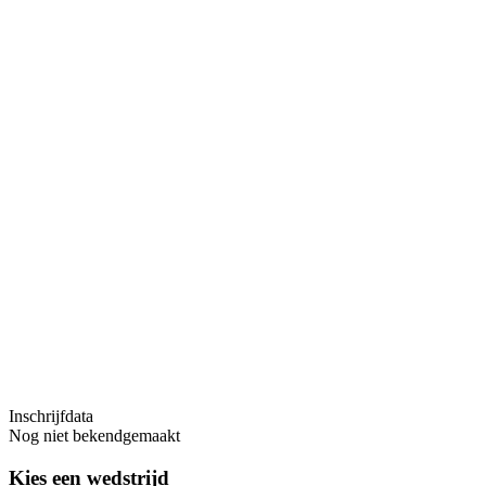
Inschrijfdata
Nog niet bekendgemaakt
Kies een wedstrijd