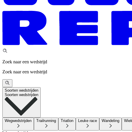
Zoek naar een wedstrijd
Zoek naar een wedstrijd
Soorten wedstrijden
Soorten wedstrijden
Wegwedstrijden
Trailrunning
Triatlon
Leuke race
Wandeling
Wiel