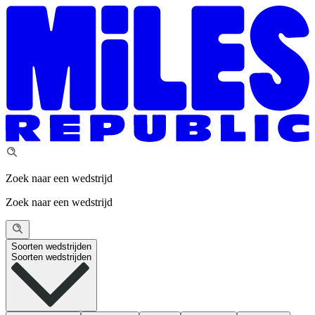
Zoek naar een wedstrijd
Zoek naar een wedstrijd
Soorten wedstrijden
Soorten wedstrijden