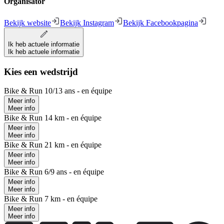
Organisator
Bekijk website
Bekijk Instagram
Bekijk Facebookpagina
Ik heb actuele informatie
Ik heb actuele informatie
Kies een wedstrijd
Bike & Run 10/13 ans - en équipe
Meer info
Meer info
Bike & Run 14 km - en équipe
Meer info
Meer info
Bike & Run 21 km - en équipe
Meer info
Meer info
Bike & Run 6/9 ans - en équipe
Meer info
Meer info
Bike & Run 7 km - en équipe
Meer info
Meer info