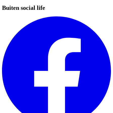
Buiten social life