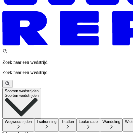
Zoek naar een wedstrijd
Zoek naar een wedstrijd
Soorten wedstrijden
Soorten wedstrijden
Wegwedstrijden
Trailrunning
Triatlon
Leuke race
Wandeling
Wiel