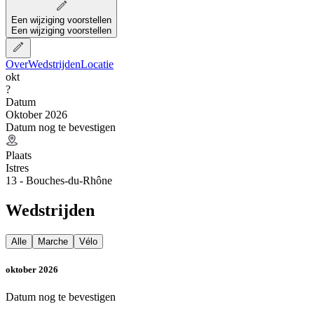
Een wijziging voorstellen
Een wijziging voorstellen
Over
Wedstrijden
Locatie
okt
?
Datum
Oktober 2026
Datum nog te bevestigen
Plaats
Istres
13 - Bouches-du-Rhône
Wedstrijden
Alle
Marche
Vélo
oktober 2026
Datum nog te bevestigen