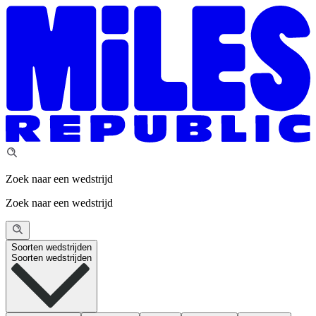
Zoek naar een wedstrijd
Zoek naar een wedstrijd
Soorten wedstrijden
Soorten wedstrijden