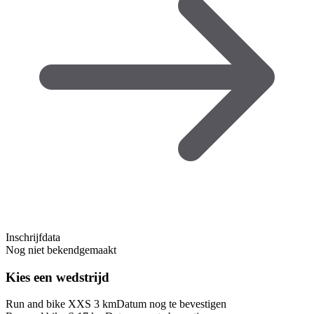
Inschrijfdata
Nog niet bekendgemaakt
Kies een wedstrijd
Run and bike XXS 3 km
Datum nog te bevestigen