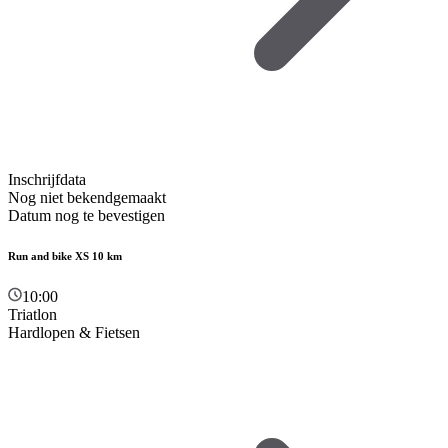
Inschrijfdata
Nog niet bekendgemaakt
Datum nog te bevestigen
Run and bike XS 10 km
10:00
Triatlon
Hardlopen & Fietsen