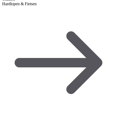
Hardlopen & Fietsen