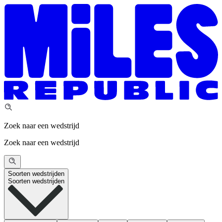
Zoek naar een wedstrijd
Zoek naar een wedstrijd
Soorten wedstrijden
Soorten wedstrijden