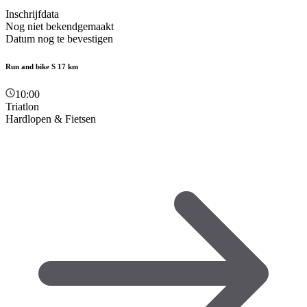
Inschrijfdata
Nog niet bekendgemaakt
Datum nog te bevestigen
Run and bike S 17 km
10:00
Triatlon
Hardlopen & Fietsen