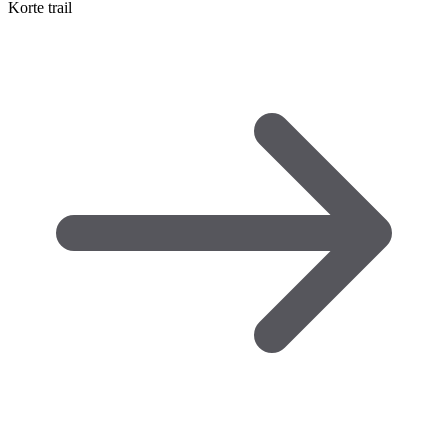
Korte trail