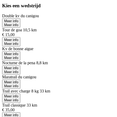
Kies een wedstrijd
Double kv du canigou
Meer info
Meer info
Tour de goa 10,5 km
€ 15,00
Meer info
Meer info
Kv de bonne aigue
Meer info
Meer info
Nocturne de la pena 8,8 km
Meer info
Meer info
Maratrail du canigou
Meer info
Meer info
Trail avec charge 8 kg 33 km
Meer info
Meer info
Trail classique 33 km
€ 35,00
Meer info