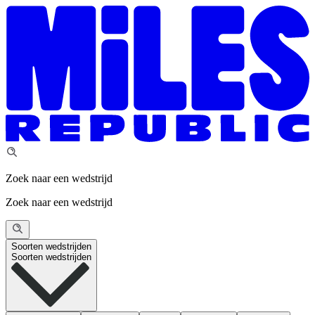
Zoek naar een wedstrijd
Zoek naar een wedstrijd
Soorten wedstrijden
Soorten wedstrijden