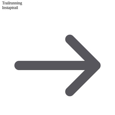
Trailrunning
Instaptrail