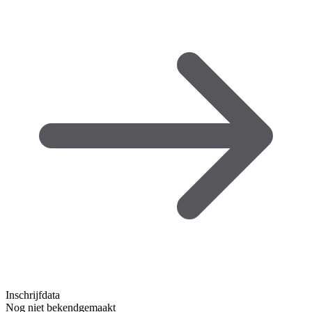
Inschrijfdata
Nog niet bekendgemaakt