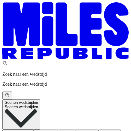
Zoek naar een wedstrijd
Zoek naar een wedstrijd
Soorten wedstrijden
Soorten wedstrijden