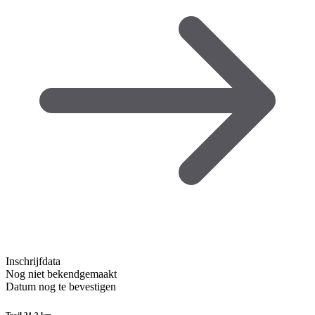
Inschrijfdata
Nog niet bekendgemaakt
Datum nog te bevestigen