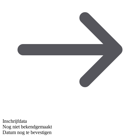
Inschrijfdata
Nog niet bekendgemaakt
Datum nog te bevestigen