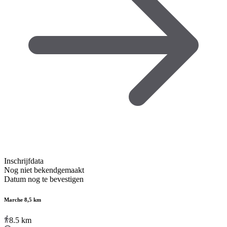
Inschrijfdata
Nog niet bekendgemaakt
Datum nog te bevestigen
Marche 8,5 km
8.5
km