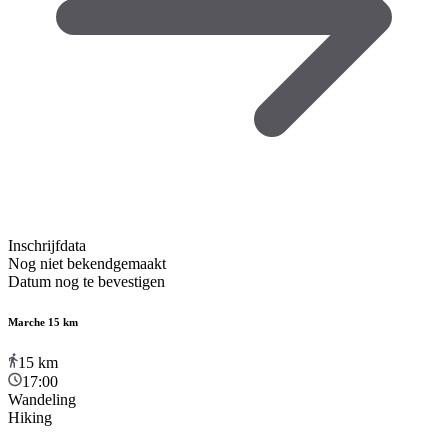
Inschrijfdata
Nog niet bekendgemaakt
Datum nog te bevestigen
Marche 15 km
15
km
17:00
Wandeling
Hiking