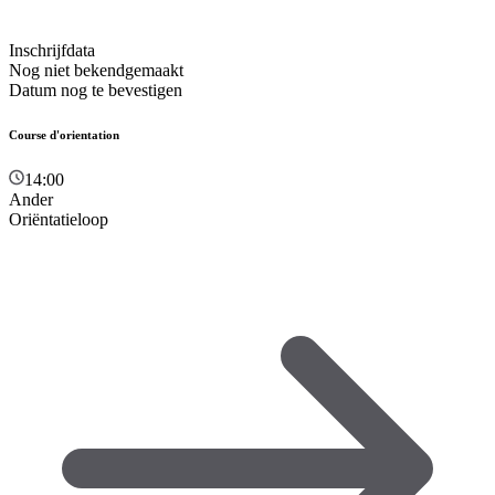
Inschrijfdata
Nog niet bekendgemaakt
Datum nog te bevestigen
Course d'orientation
14:00
Ander
Oriëntatieloop