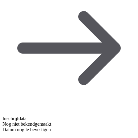
Inschrijfdata
Nog niet bekendgemaakt
Datum nog te bevestigen