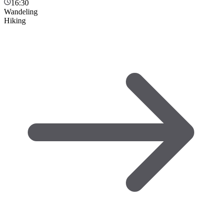
16:30
Wandeling
Hiking