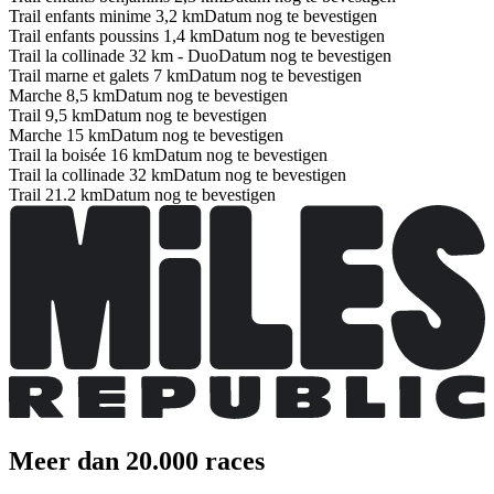
Trail enfants minime 3,2 km
Datum nog te bevestigen
Trail enfants poussins 1,4 km
Datum nog te bevestigen
Trail la collinade 32 km - Duo
Datum nog te bevestigen
Trail marne et galets 7 km
Datum nog te bevestigen
Marche 8,5 km
Datum nog te bevestigen
Trail 9,5 km
Datum nog te bevestigen
Marche 15 km
Datum nog te bevestigen
Trail la boisée 16 km
Datum nog te bevestigen
Trail la collinade 32 km
Datum nog te bevestigen
Trail 21.2 km
Datum nog te bevestigen
Meer dan 20.000 races