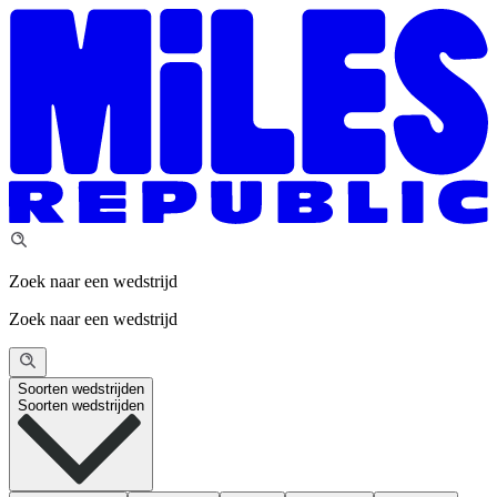
Zoek naar een wedstrijd
Zoek naar een wedstrijd
Soorten wedstrijden
Soorten wedstrijden