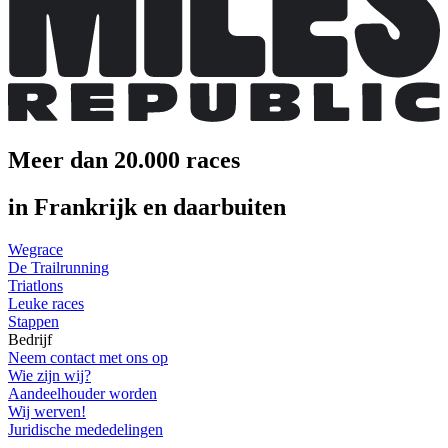
Meer dan 20.000 races
in Frankrijk en daarbuiten
Wegrace
De Trailrunning
Triatlons
Leuke races
Stappen
Bedrijf
Neem contact met ons op
Wie zijn wij?
Aandeelhouder worden
Wij werven!
Juridische mededelingen