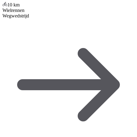
10
km
Wielrennen
Wegwedstrijd