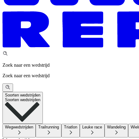
Zoek naar een wedstrijd
Zoek naar een wedstrijd
Soorten wedstrijden
Soorten wedstrijden
Wegwedstrijden
Trailrunning
Triatlon
Leuke race
Wandeling
Wiel