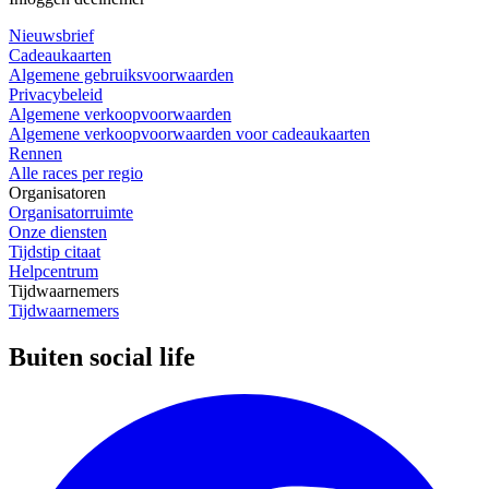
Nieuwsbrief
Cadeaukaarten
Algemene gebruiksvoorwaarden
Privacybeleid
Algemene verkoopvoorwaarden
Algemene verkoopvoorwaarden voor cadeaukaarten
Rennen
Alle races per regio
Organisatoren
Organisatorruimte
Onze diensten
Tijdstip citaat
Helpcentrum
Tijdwaarnemers
Tijdwaarnemers
Buiten social life