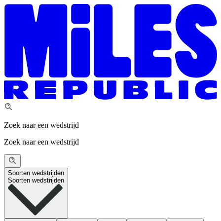
Zoek naar een wedstrijd
Zoek naar een wedstrijd
Soorten wedstrijden
Soorten wedstrijden